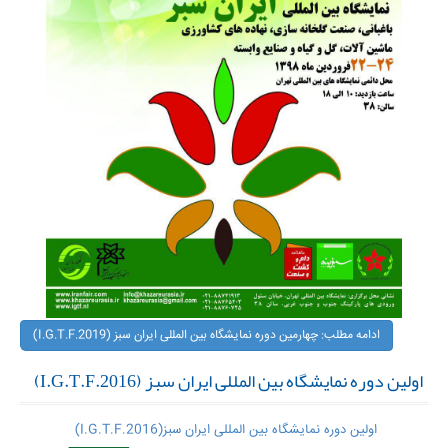
ادامه مطلب: چهارمین دوره نمایشگاه بین المللی ایران سبز (I.G.T.F.2019)
اولین دوره نمایشگاه بین المللی ایران سبز (I.G.T.F.2016)
اولین دوره نمایشگاه بین المللی ایران سبز(I.G.T.F.2016)