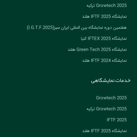
Growtech 2025 ترکیه
نمایشگاه IFTF 2025 هلند
هفتمین دوره نمایشگاه بین المللی ایران سبز(I.G.T.F.2025)
نمایشگاه IFTEX 2025 کنیا
نمایشگاه Green Tech 2025 هلند
نمایشگاه IFTF 2024 هلند
خدمات نمایشگاهی
Growtech 2025
Growtech 2025 ترکیه
IFTF 2025
نمایشگاه IFTF 2025 هلند