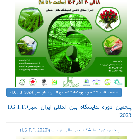
ادامه مطلب: ششمین دوره نمایشگاه بین المللی ایران سبز (I.G.T.F.2024)
پنجمین دوره نمایشگاه بین المللی ایران سبز(I.G.T.F.
2023)
پنجمین دوره نمایشگاه بین المللی ایران سبز(I.G.T.F. 2020)