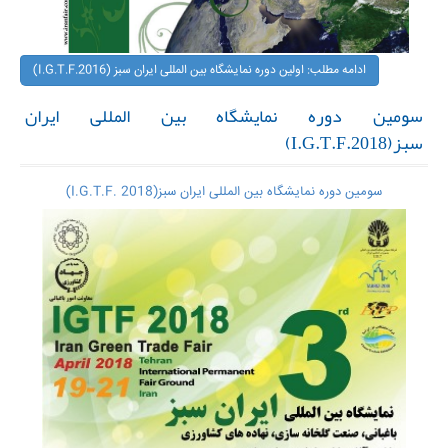
ادامه مطلب: اولین دوره نمایشگاه بین المللی ایران سبز (I.G.T.F.2016)
سومین دوره نمایشگاه بین المللی ایران
سبز(I.G.T.F.2018)
سومین دوره نمایشگاه بین المللی ایران سبز(I.G.T.F. 2018)