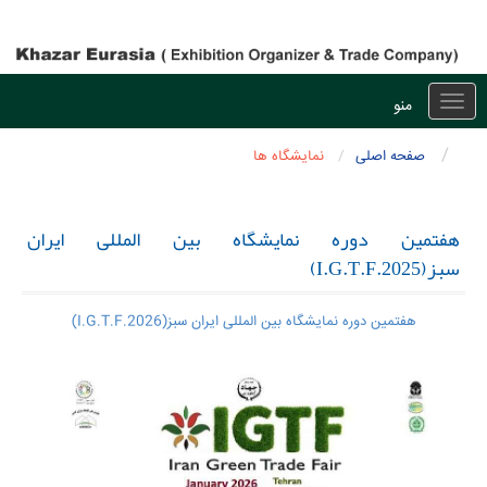
منو
Toggle
navigation
صفحه اصلی
نمایشگاه ها
هفتمین دوره نمایشگاه بین المللی ایران
سبز(I.G.T.F.2025)
هفتمین دوره نمایشگاه بین المللی ایران سبز(I.G.T.F.2026)