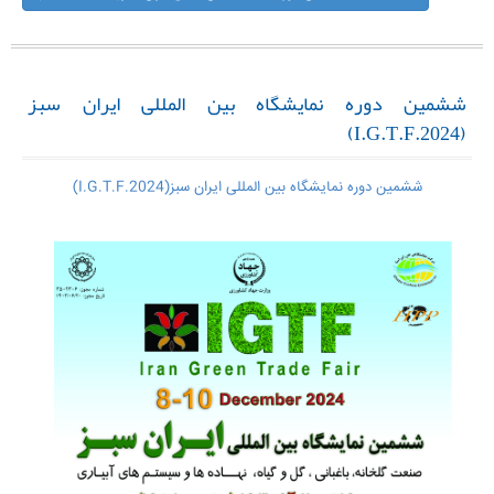
ششمین دوره نمایشگاه بین المللی ایران سبز
(I.G.T.F.2024)
ششمین دوره نمایشگاه بین المللی ایران سبز(I.G.T.F.2024)