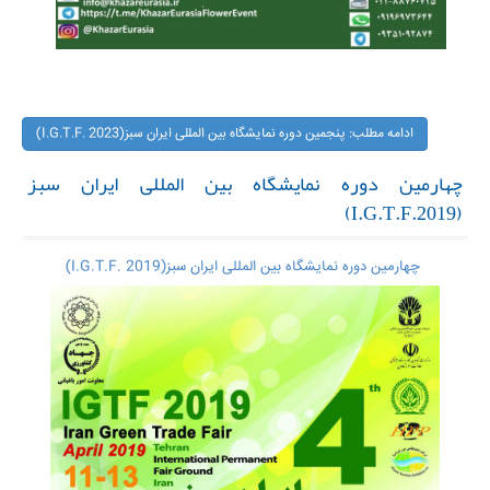
ادامه مطلب: پنجمین دوره نمایشگاه بین المللی ایران سبز(I.G.T.F. 2023)
چهارمین دوره نمایشگاه بین المللی ایران سبز
(I.G.T.F.2019)
چهارمین دوره نمایشگاه بین المللی ایران سبز(I.G.T.F. 2019)